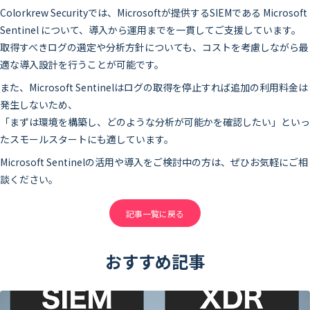
Colorkrew Securityでは、Microsoftが提供するSIEMである Microsoft
Sentinel について、導入から運用までを一貫してご支援しています。
取得すべきログの選定や分析方針についても、コストを考慮しながら最
適な導入設計を行うことが可能です。
また、Microsoft Sentinelはログの取得を停止すれば追加の利用料金は
発生しないため、
「まずは環境を構築し、どのような分析が可能かを確認したい」といっ
たスモールスタートにも適しています。
Microsoft Sentinelの活用や導入をご検討中の方は、ぜひお気軽にご相
談ください。
記事一覧に戻る
おすすめ記事