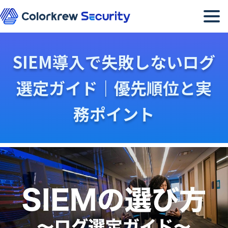
メニュー
SIEM導入で失敗しないログ
選定ガイド｜優先順位と実
務ポイント