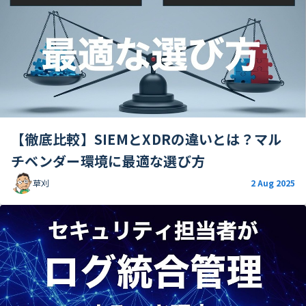
【徹底比較】SIEMとXDRの違いとは？マル
チベンダー環境に最適な選び方
草刈
2 Aug 2025