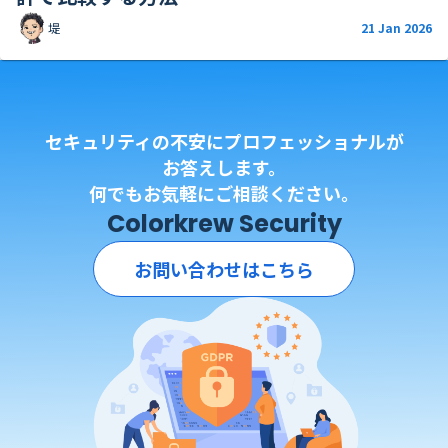
堤
21 Jan 2026
セキュリティの不安にプロフェッショナルが
お答えします。
何でもお気軽にご相談ください。
Colorkrew Security
お問い合わせはこちら