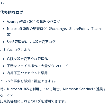
す。
代表的なログ
Azure / AWS / GCP の管理操作ログ
Microsoft 365 の監査ログ（Exchange、SharePoint、Teams
等）
SaaS管理者による設定変更ログ
これらのログにより、
危険な設定変更や権限操作
不審なファイル操作・大量ダウンロード
内部不正やアカウント悪用
といった事象を検知・調査できます。
特にMicrosoft 365を利用している場合、Microsoft Sentinelと連携す
ることで
比較的容易にこれらのログを活用できます。