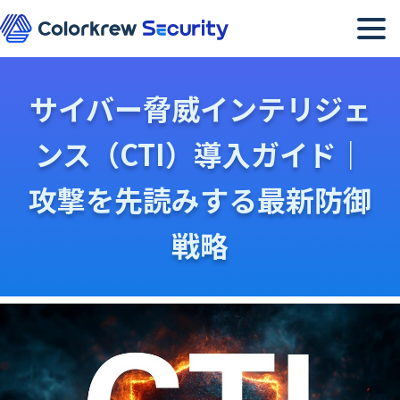
メニュー
サイバー脅威インテリジェ
ンス（CTI）導入ガイド｜
攻撃を先読みする最新防御
戦略