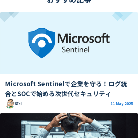
Microsoft Sentinelで企業を守る！ログ統
合とSOCで始める次世代セキュリティ
草刈
11 May 2025