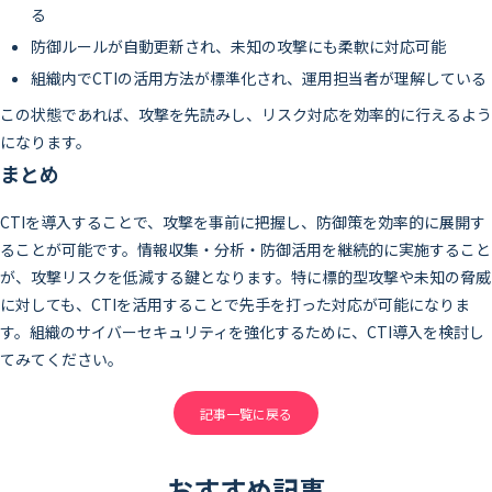
る
防御ルールが自動更新され、未知の攻撃にも柔軟に対応可能
組織内でCTIの活用方法が標準化され、運用担当者が理解している
この状態であれば、攻撃を先読みし、リスク対応を効率的に行えるよう
になります。
まとめ
CTIを導入することで、攻撃を事前に把握し、防御策を効率的に展開す
ることが可能です。情報収集・分析・防御活用を継続的に実施すること
が、攻撃リスクを低減する鍵となります。特に標的型攻撃や未知の脅威
に対しても、CTIを活用することで先手を打った対応が可能になりま
す。組織のサイバーセキュリティを強化するために、CTI導入を検討し
てみてください。
記事一覧に戻る
おすすめ記事