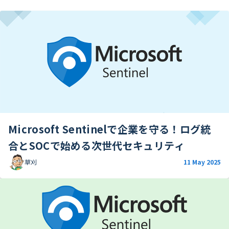
Microsoft Sentinelで企業を守る！ログ統
合とSOCで始める次世代セキュリティ
草刈
11 May 2025