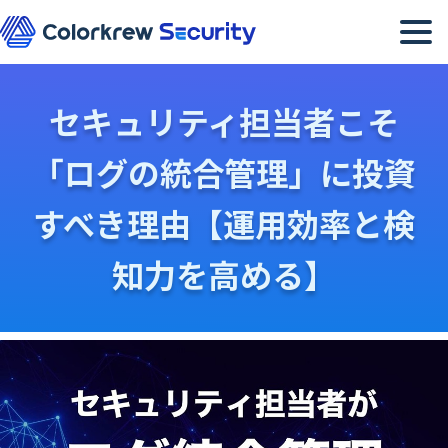
メニュー
セキュリティ担当者こそ
「ログの統合管理」に投資
すべき理由【運用効率と検
知力を高める】