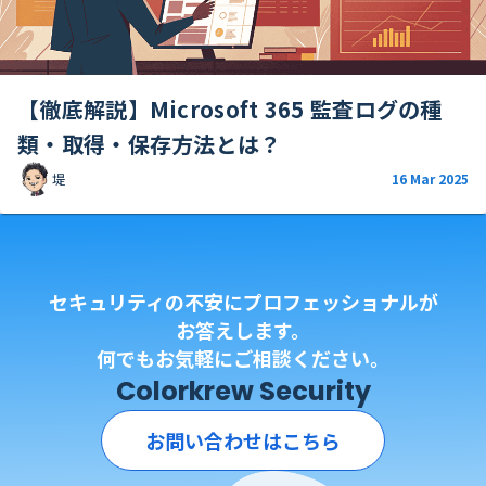
【徹底解説】Microsoft 365 監査ログの種
類・取得・保存方法とは？
堤
16 Mar 2025
セキュリティの不安にプロフェッショナルが
お答えします。
何でもお気軽にご相談ください。
Colorkrew Security
お問い合わせはこちら