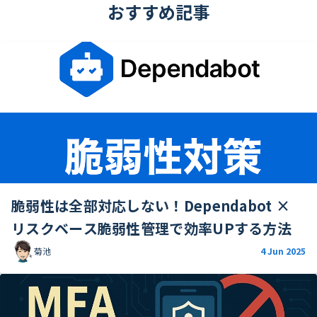
おすすめ記事
脆弱性は全部対応しない！Dependabot ×
リスクベース脆弱性管理で効率UPする方法
菊池
4 Jun 2025