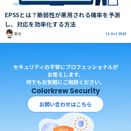
EPSSとは？脆弱性が悪用される確率を予測
し、対応を効率化する方法
菊池
11 Oct 2025
セキュリティの不安にプロフェッショナルが
お答えします。
何でもお気軽にご相談ください。
Colorkrew Security
お問い合わせはこちら