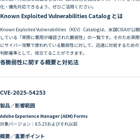
化・優先対応できるよう、ぜひご活用ください。
Known Exploited Vulnerabilities Catalog とは
Known Exploited Vulnerabilities（KEV）Catalogは、米国CISAが公開
している「実際に悪用が確認された脆弱性」の一覧です。そのため実際
にサイバー攻撃で使われている脆弱性に対して、迅速に対処するための
判断基準として、役立てることができます。
各脆弱性に関する概要と対処法
CVE-2025-54253
製品／影響範囲
Adobe Experience Manager (AEM) Forms
対象バージョン：6.5.23およびそれ以前
概要／重要ポイント