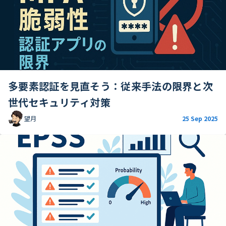
多要素認証を見直そう：従来手法の限界と次
世代セキュリティ対策
望月
25 Sep 2025