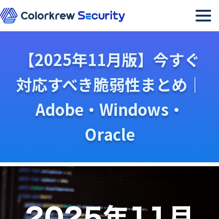
メニュー
【2025年11月版】今すぐ
対応すべき脆弱性まとめ｜
Adobe・Windows・
Oracle