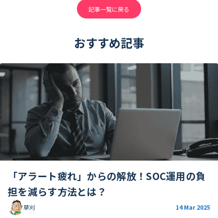
記事一覧に戻る
おすすめ記事
「アラート疲れ」からの解放！SOC運用の負
担を減らす方法とは？
草刈
14 Mar 2025