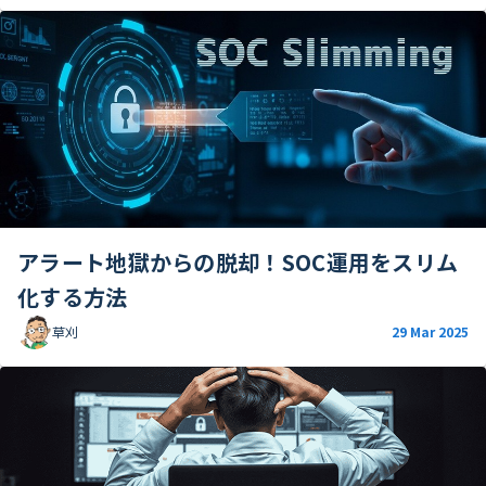
アラート地獄からの脱却！SOC運用をスリム
化する方法
草刈
29 Mar 2025