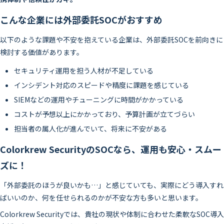
こんな企業には外部委託SOCがおすすめ
以下のような課題や不安を抱えている企業は、外部委託SOCを前向きに
検討する価値があります。
セキュリティ運用を担う人材が不足している
インシデント対応のスピードや精度に課題を感じている
SIEMなどの運用やチューニングに時間がかかっている
コストが予想以上にかかっており、予算計画が立てづらい
担当者の属人化が進んでいて、将来に不安がある
Colorkrew SecurityのSOCなら、運用も安心・スムー
ズに！
「外部委託のほうが良いかも…」と感じていても、実際にどう導入すれ
ばいいのか、何を任せられるのかが不安な方も多いと思います。
Colorkrew Securityでは、貴社の現状や体制に合わせた柔軟なSOC導入