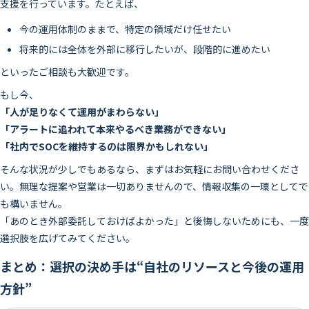
支援を行っています。たとえば、
今の運用体制のままで、特定の領域だけ任せたい
将来的には全体を外部に移行したいが、段階的に進めたい
といったご相談も大歓迎です。
もし今、
「人が足りなくて運用がまわらない」
「アラートに追われて本来やるべき業務ができない」
「社内でSOCを維持するのは限界かもしれない」
そんな状況が少しでもあるなら、まずはお気軽にお問い合わせくださ
い。無理な提案や営業は一切ありませんので、情報収集の一環としてで
も構いません。
「あのとき外部委託しておけばよかった」と後悔しないためにも、一度
選択肢を広げてみてください。
まとめ：選択の決め手は“自社のリソースと今後の運用
方針”