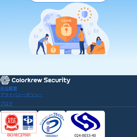
会社概要
プライバシーポリシー
ブログ