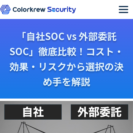
メニュー
「自社SOC vs 外部委託
SOC」徹底比較！コスト・
効果・リスクから選択の決
め手を解説