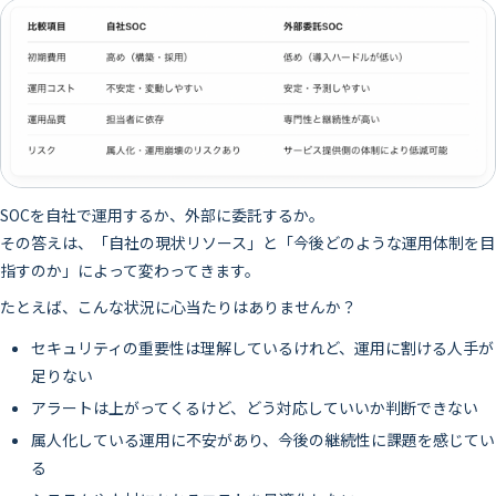
SOCを自社で運用するか、外部に委託するか。
その答えは、「自社の現状リソース」と「今後どのような運用体制を目
指すのか」によって変わってきます。
たとえば、こんな状況に心当たりはありませんか？
セキュリティの重要性は理解しているけれど、運用に割ける人手が
足りない
アラートは上がってくるけど、どう対応していいか判断できない
属人化している運用に不安があり、今後の継続性に課題を感じてい
る