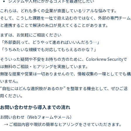
システムや人材にかかるコストを最適化したい
これらは、どれも多くの企業が直面しているリアルな悩みです。
そして、こうした課題を一社で抱え込むのではなく、外部の専門チーム
と連携することで解決の糸口が見えてくることがあります。
まずは、お気軽にご相談ください
「外部委託って、どうやって進めればいいんだろう…」
「うちみたいな規模でも対応してもらえるのかな？」
そういった疑問や不安をお持ちの方のために、Colorkrew Securityで
は無料のご相談・ヒアリングを実施しています。
無理な提案や営業は一切ありませんので、情報収集の一環としてでも構
いません。
“自社にはどんな選択肢があるのか” を整理する機会として、ぜひご活
用ください。
お問い合わせから導入までの流れ
お問い合わせ（Webフォームやメール）
→ ご相談内容や現状の簡単なヒアリングをさせていただきます。