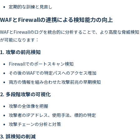
定期的な訓練と見直し
WAFとFirewallの連携による検知能力の向上
WAFとFirewallのログを統合的に分析することで、より高度な脅威検知
が可能になります：
1. 攻撃の前兆検知
Firewallでのポートスキャン検知
その後のWAFでの特定パスへのアクセス増加
両方の情報を組み合わせた攻撃前兆の早期検知
2. 多段階攻撃の可視化
攻撃の全体像を把握
攻撃者のIPアドレス、使用手法、標的の特定
攻撃チェーンの分析と対策
3. 誤検知の削減