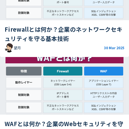
Firewallとは何か？企業のネットワークセキ
ュリティを守る基本技術
望月
30 Mar 2025
WAFとは何か？企業のWebセキュリティを守