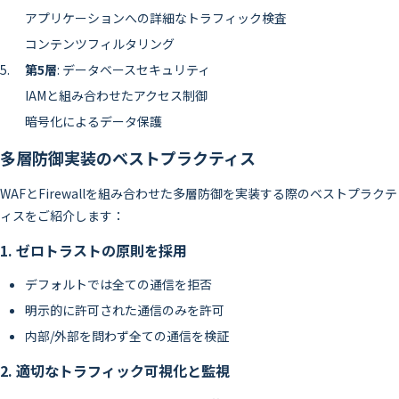
アプリケーションへの詳細なトラフィック検査
コンテンツフィルタリング
第5層
: データベースセキュリティ
IAMと組み合わせたアクセス制御
暗号化によるデータ保護
多層防御実装のベストプラクティス
WAFとFirewallを組み合わせた多層防御を実装する際のベストプラクテ
ィスをご紹介します：
1. ゼロトラストの原則を採用
デフォルトでは全ての通信を拒否
明示的に許可された通信のみを許可
内部/外部を問わず全ての通信を検証
2. 適切なトラフィック可視化と監視