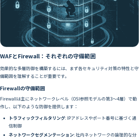
WAFとFirewall：それぞれの守備範囲
効果的な多層防御を構築するには、まず各セキュリティ対策の特性と守
備範囲を理解することが重要です。
Firewallの守備範囲
Firewallは主にネットワークレベル（OSI参照モデルの第3〜4層）で動
作し、以下のような防御を提供します：
トラフィックフィルタリング
: IPアドレスやポート番号に基づく通
信制御
ネットワークセグメンテーション
: 社内ネットワークの論理的な分