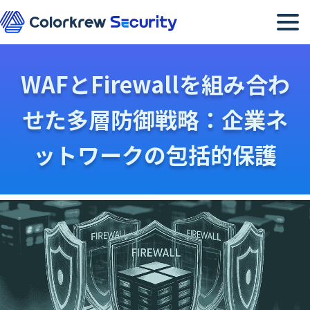
メニュー
WAFとFirewallを組み合わ
せた多層防御戦略：企業ネ
ットワークの包括的保護