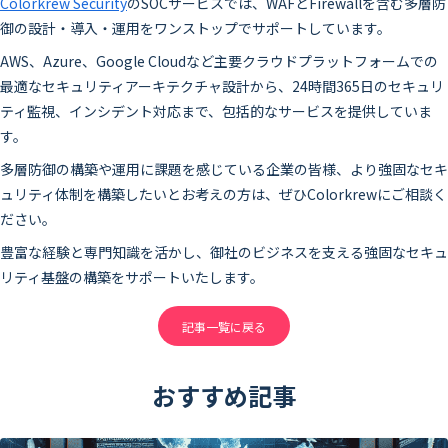
Colorkrew Security
のSOCサービスでは、WAFとFirewallを含む多層防
御の設計・導入・運用をワンストップでサポートしています。
AWS、Azure、Google Cloudなど主要クラウドプラットフォームでの
最適なセキュリティアーキテクチャ設計から、24時間365日のセキュリ
ティ監視、インシデント対応まで、包括的なサービスを提供していま
す。
多層防御の構築や運用に課題を感じている企業の皆様、より強固なセキ
ュリティ体制を構築したいとお考えの方は、ぜひColorkrewにご相談く
ださい。
豊富な経験と専門知識を活かし、御社のビジネスを支える強固なセキュ
リティ基盤の構築をサポートいたします。
記事一覧に戻る
おすすめ記事