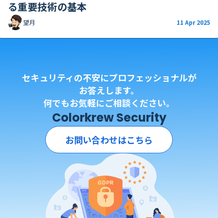
る重要技術の基本
望月
11 Apr 2025
セキュリティの不安にプロフェッショナルが
お答えします。
何でもお気軽にご相談ください。
Colorkrew Security
お問い合わせはこちら