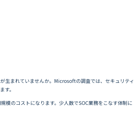
まれていませんか。Microsoftの調査では、セキュリティ
ます。
円規模のコストになります。少人数でSOC業務をこなす体制に