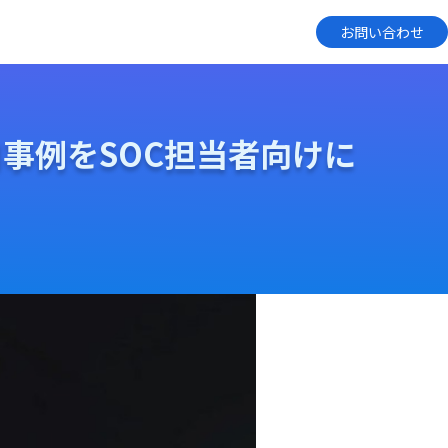
お問い合わせ
料金・活用事例をSOC担当者向けに