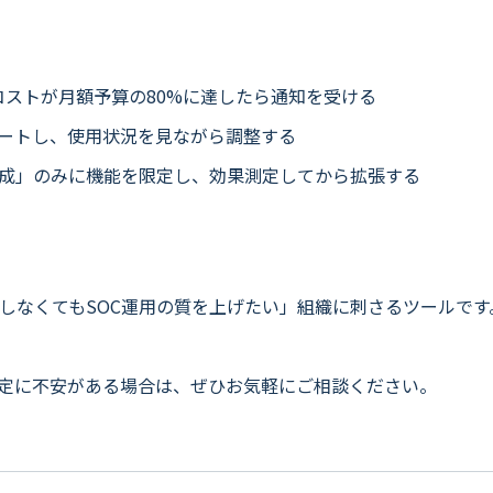
Uコストが月額予算の80%に達したら通知を受ける
スタートし、使用状況を見ながら調整する
成」のみに機能を限定し、効果測定してから拡張する
担当者を増員しなくてもSOC運用の質を上げたい」組織に刺さるツールです。既存
策定に不安がある場合は、ぜひお気軽にご相談ください。