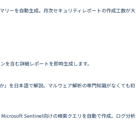
マリーを自動生成。月次セキュリティレポートの作成工数が大
クションを含む詳細レポートを即時生成します。
ているか」を日本語で解説。マルウェア解析の専門知識がなくても初
rosoft Sentinel向けの検索クエリを自動で作成。ログ分析