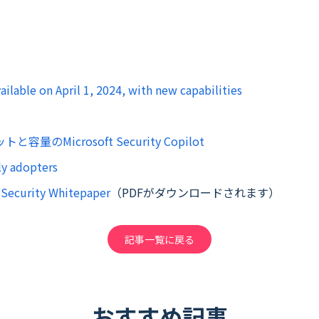
vailable on April 1, 2024, with new capabilities
容量のMicrosoft Security Copilot
ly adopters
r Security Whitepaper
（PDFがダウンロードされます）
記事一覧に戻る
おすすめ記事