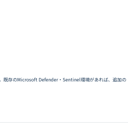
のMicrosoft Defender・Sentinel環境があれば、追加の