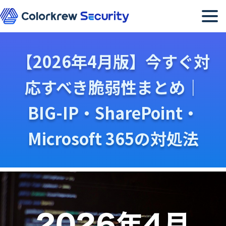
メニュー
【2026年4月版】今すぐ対
応すべき脆弱性まとめ｜
BIG-IP・SharePoint・
Microsoft 365の対処法