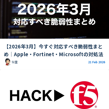
【2026年3月】今すぐ対応すべき脆弱性まと
め｜Apple・Fortinet・Microsoftの対処法
似里
21 Feb 2026