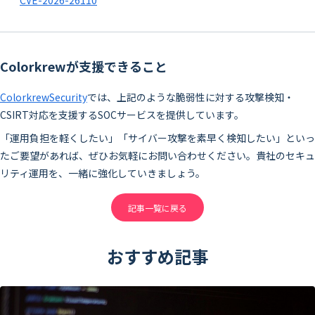
CVE-2026-26110
Colorkrewが支援できること
ColorkrewSecurity
では、上記のような脆弱性に対する攻撃検知・
CSIRT対応を支援するSOCサービスを提供しています。
「運用負担を軽くしたい」「サイバー攻撃を素早く検知したい」といっ
たご要望があれば、ぜひお気軽にお問い合わせください。貴社のセキュ
リティ運用を、一緒に強化していきましょう。
記事一覧に戻る
おすすめ記事