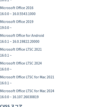
Microsoft Office 2016
16.0.0 ~ 16.0.5543.1000
Microsoft Office 2019
19.0.0 ~
Microsoft Office for Android
16.0.1 ~ 16.0.19822.20000
Microsoft Office LTSC 2021
16.0.1 ~
Microsoft Office LTSC 2024
16.0.0 ~
Microsoft Office LTSC for Mac 2021
16.0.1 ~
Microsoft Office LTSC for Mac 2024
16.0.0 ~ 16.107.26030819
CVSS スコア