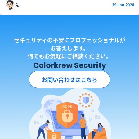
堤
19 Jan 2026
セキュリティの不安にプロフェッショナルが
お答えします。
何でもお気軽にご相談ください。
Colorkrew Security
お問い合わせはこちら