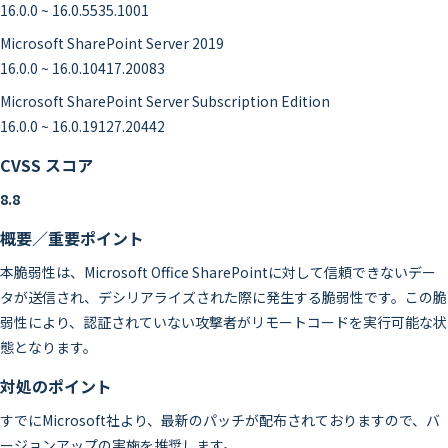
16.0.0 ~ 16.0.5535.1001
Microsoft SharePoint Server 2019
16.0.0 ~ 16.0.10417.20083
Microsoft SharePoint Server Subscription Edition
16.0.0 ~ 16.0.19127.20442
CVSS スコア
8.8
概要／重要ポイント
本脆弱性は、Microsoft Office SharePointに対して信頼できないデー
タが送信され、デシリアライズされた際に発生する脆弱性です。この脆
弱性により、認証されていない攻撃者がリモートコードを実行可能な状
態となります。
対処のポイント
すでにMicrosoft社より、最新のパッチが配布されておりますので、バ
ージョンアップの実施を推奨します。