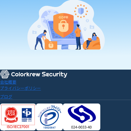
会社概要
プライバシーポリシー
ブログ