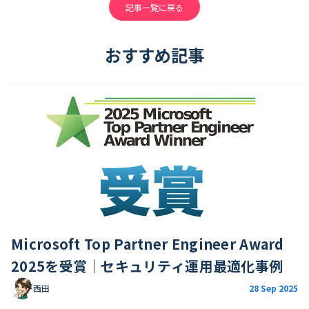
記事一覧に戻る
おすすめ記事
Microsoft Top Partner Engineer Award
2025を受賞｜セキュリティ運用最適化事例
西田
28 Sep 2025