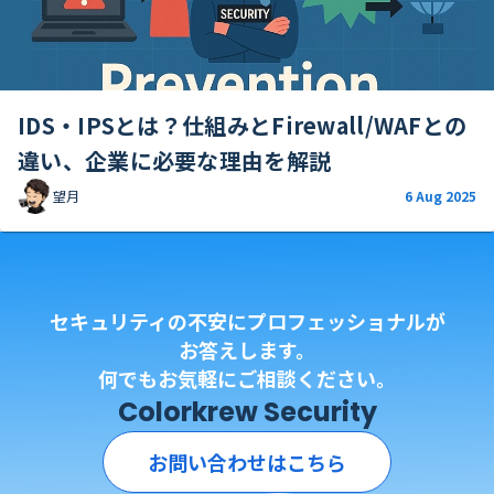
IDS・IPSとは？仕組みとFirewall/WAFとの
違い、企業に必要な理由を解説
望月
6 Aug 2025
セキュリティの不安にプロフェッショナルが
お答えします。
何でもお気軽にご相談ください。
Colorkrew Security
お問い合わせはこちら