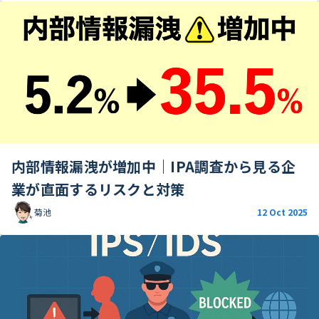
内部情報漏洩が増加中｜IPA調査から見る企
業が直面するリスクと対策
菊池
12 Oct 2025